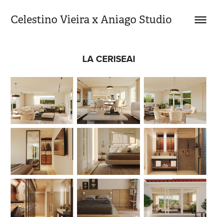
Celestino Vieira x Aniago Studio
LA CERISEAI